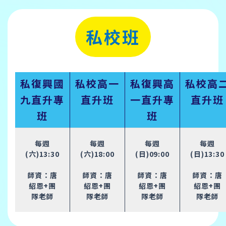
私校班
私復興國
私校高一
私復興高
私校高
九直升專
直升班
一直升專
直升班
班
班
每週
每週
每週
每週
(六)13:30
(六)18:00
(日)09:00
(日)13:30
師資：唐
師資：唐
師資：唐
師資：唐
紹恩+團
紹恩+團
紹恩+團
紹恩+團
隊老師
隊老師
隊老師
隊老師