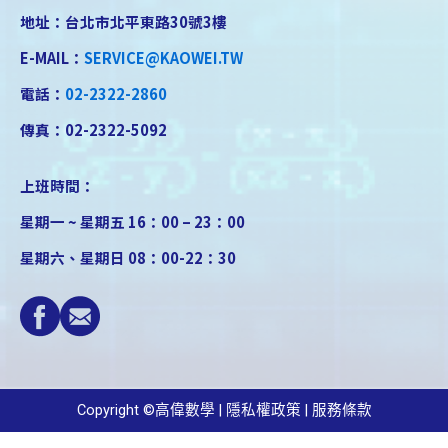
地址：台北市北平東路30號3樓
E-MAIL：
SERVICE@KAOWEI.TW
電話：
02-2322-2860
傳真：02-2322-5092
上班時間：
星期一 ~ 星期五 16：00 – 23：00
星期六、星期日 08：00-22：30
Copyright ©高偉數學 | 隱私權政策 | 服務條款