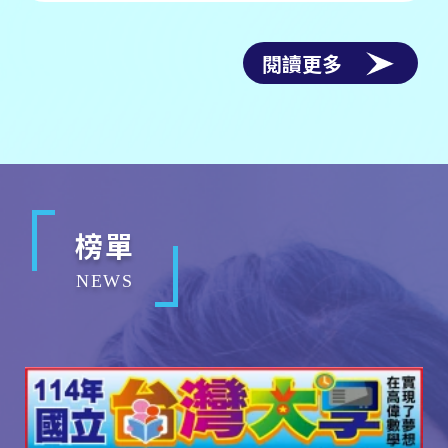
閱讀更多
榜單
NEWS