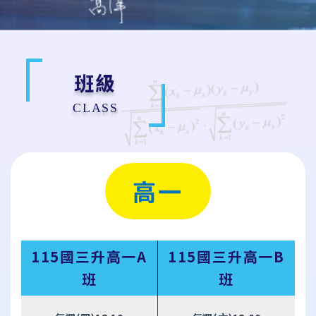
班級
CLASS
高一
115國三升高一A
115國三升高一B
班
班