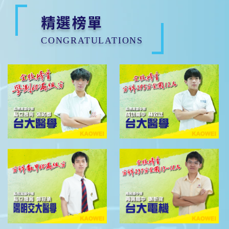
精選榜單
CONGRATULATIONS