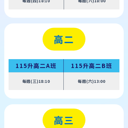
每週(四)18:10
每週(六)18:00
高二
115升高二A班
115升高二B班
每週(三)18:10
每週(六)13:00
高三