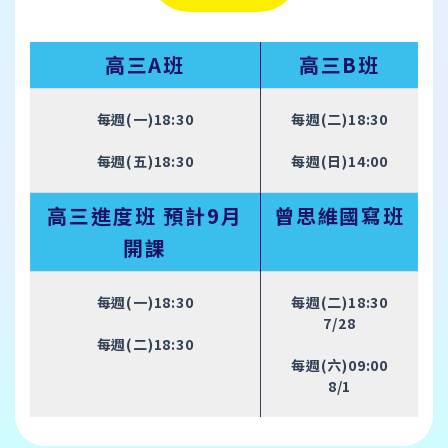
高三A班
高三B班
每週(一)18:30
每週(二)18:30
每週(五)18:30
每週(日)14:00
高三進度班 預計9月
曾思維國寫班
開課
每週(一)18:30
每週(二)18:30
7/28
每週(二)18:30
每週(六)09:00
8/1