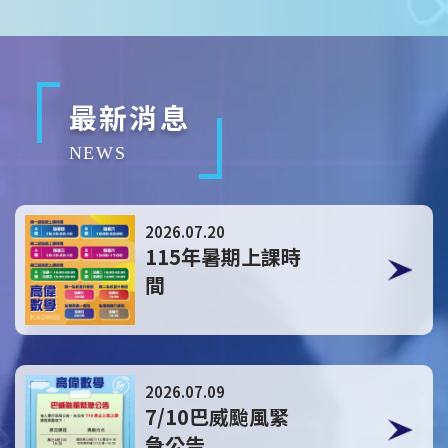
最新消息
NEWS
點擊這裡
2026.07.20
115年暑期上課時
間
點擊這裡
2026.07.09
7/10巴威颱風緊
急公告