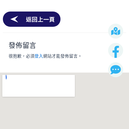
返回上一頁
發佈留言
很抱歉，必須
登入
網站才能發佈留言。