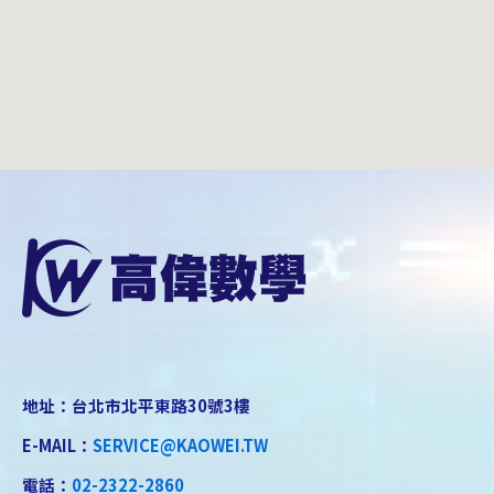
地址：台北市北平東路30號3樓
E-MAIL：
SERVICE@KAOWEI.TW
電話：
02-2322-2860