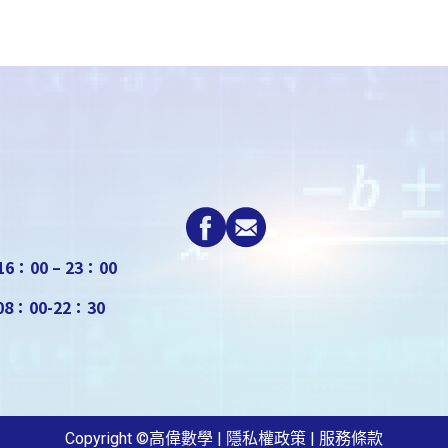
6：00 – 23：00
：00-22：30
Copyright ©高偉數學 | 隱私權政策 | 服務條款