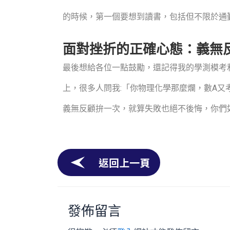
的時候，第一個要想到讀書，包括但不限於通
面對挫折的正確心態：義無
最後想給各位一點鼓勵，還記得我的學測模考和學
上，很多人問我:「你物理化學那麼爛，數A又
義無反顧拚一次，就算失敗也絕不後悔，你們
返回上一頁
發佈留言