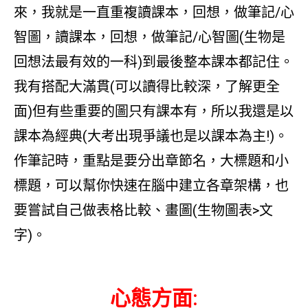
來，我就是一直重複讀課本，回想，做筆記/心
智圖，讀課本，回想，做筆記/心智圖(生物是
回想法最有效的一科)到最後整本課本都記住。
我有搭配大滿貫(可以讀得比較深，了解更全
面)但有些重要的圖只有課本有，所以我還是以
課本為經典(大考出現爭議也是以課本為主!)。
作筆記時，重點是要分出章節名，大標題和小
標題，可以幫你快速在腦中建立各章架構，也
要嘗試自己做表格比較、畫圖(生物圖表>文
字)。
心態方面: