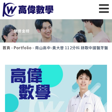
首頁
-
Portfolio
-
南山高中-黃大晉 112分科 錄取中國醫牙醫