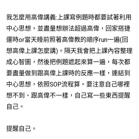
我怎麼用高偉講義:上課寫例題時都要試著利用
中心思想，並盡量想辦法超過高偉，回家搭捷
運時or當天睡前照著高偉教的順序run一遍(回
想高偉上課怎麼講)。隔天我會把上課內容整理
成心智圖，然後把例題遮起來算一遍，每次都
要盡量做到跟高偉上課時的反應一樣，連結到
中心思想，依照SOP流程算。要注意自己哪裡
想不到、跟高偉不一樣，自己寫一些東西提醒
自己。
提醒自己。