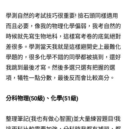
學測自然的考試技巧很重要! 撿石頭同樣適用
而且必要，像我的物理化學偏弱，我考自然的
時候就先寫生物地科，這樣寫考卷的底氣絕對
差很多。學測當天我就是這樣避開史上最難化
學題的，很多化學不錯的同學都被搞到，還好
我跳到最後才寫。然後多選只選有把握的選
項，犧牲一點分數，最後反而會比較高分。
分科物理(50級)、化學(51級)
整理筆記(我也有做心智圖)並大量練習題目!我