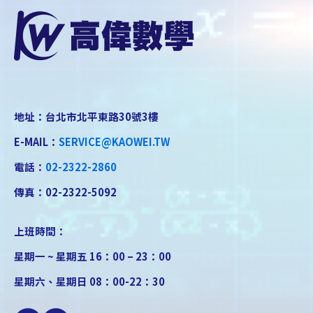
地址：台北市北平東路30號3樓
E-MAIL：
SERVICE@KAOWEI.TW
電話：
02-2322-2860
傳真：02-2322-5092
上班時間：
星期一 ~ 星期五 16：00 – 23：00
星期六、星期日 08：00-22：30