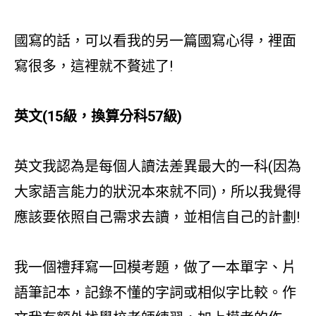
國寫的話，可以看我的另一篇國寫心得，裡面
寫很多，這裡就不贅述了!
英文(15級，換算分科57級)
英文我認為是每個人讀法差異最大的一科(因為
大家語言能力的狀況本來就不同)，所以我覺得
應該要依照自己需求去讀，並相信自己的計劃!
我一個禮拜寫一回模考題，做了一本單字、片
語筆記本，記錄不懂的字詞或相似字比較。作