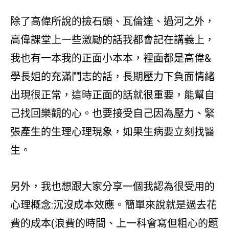
除了高偉所說的撿石頭、瓦倫達、過河之外，
高偉課堂上一些激勵的話我都會記在講義上，
我也有一本我的正面小本本，裡面都是高偉&
學長姐的充滿鬥志的話，長期壓力下負面情緒
出現很正常，這時正面的話就很重要，能幫自
己找回樂觀的心。也要接受自己因為壓力、緊
張產生的生理心理現象，如果生病要立刻找醫
生。
另外，我也想跟大家分享一個我認為很受用的
心理概念:沉沒成本效應。簡單來說就是過去花
費的成本(浪費的時間、上一科會寫但粗心的題