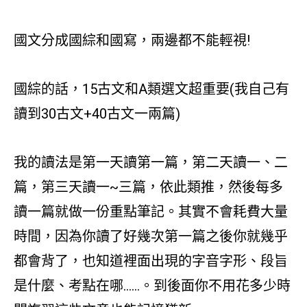
國文分成國綜和國寫，兩邊都不能輕視!
國綜的話，15古文和A類選文超重要(我自己有
讀到30古文+40古文一兩篇)
我的讀法是第一天讀第一篇，第二天讀一、二
篇，第三天讀一~三篇，依此類推，然後每多
讀一篇就做一份重點筆記。其實不會耗費大量
時間，因為你讀了好幾次第一篇之後你就幾乎
都會背了，也知道裡面出現的字音字形、段旨
是什麼、考點在哪……。到後面你不用花多少時