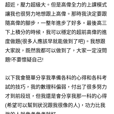
超近，壓力超級大。但是高偉全力的上課模式
讓我也很努力地想跟上高偉。那時我決定要跟
隨高偉的腳步，一整年進步了好多。最後高三
下上積分的時候，我可以穩定的超前高偉的進
度做題(很多人應該早就能做到了吧)。我想跟
大家說，既然我都可以做到了，大家一定沒問
題!不要懷疑自己!
以下我會簡單分享我準備各科的心得和各科考
試的技巧，我的數理科偏弱，付出了很多努力
才到前段班，但我還是會分享我那一科的心得
(希望可以幫到狀況跟我很像的人)，功力比我