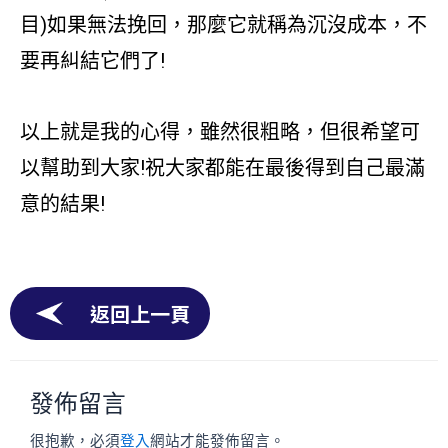
目)如果無法挽回，那麼它就稱為沉沒成本，不
要再糾結它們了!
以上就是我的心得，雖然很粗略，但很希望可
以幫助到大家!祝大家都能在最後得到自己最滿
意的結果!
返回上一頁
發佈留言
很抱歉，必須
登入
網站才能發佈留言。