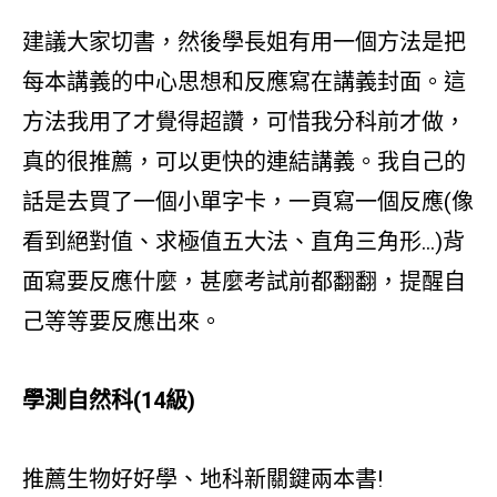
建議大家切書，然後學長姐有用一個方法是把
每本講義的中心思想和反應寫在講義封面。這
方法我用了才覺得超讚，可惜我分科前才做，
真的很推薦，可以更快的連結講義。我自己的
話是去買了一個小單字卡，一頁寫一個反應(像
看到絕對值、求極值五大法、直角三角形…)背
面寫要反應什麼，甚麼考試前都翻翻，提醒自
己等等要反應出來。
學測自然科(14級)
推薦生物好好學、地科新關鍵兩本書!