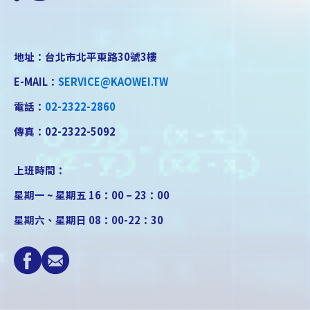
地址：台北市北平東路30號3樓
E-MAIL：
SERVICE@KAOWEI.TW
電話：
02-2322-2860
傳真：02-2322-5092
上班時間：
星期一 ~ 星期五 16：00 – 23：00
星期六、星期日 08：00-22：30