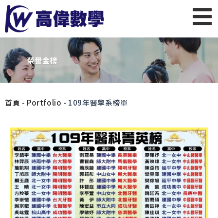
首頁
-
Portfolio
-
109年醫學系榜單