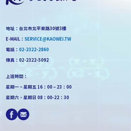
地址：台北市北平東路30號3樓
E-MAIL：
SERVICE@KAOWEI.TW
電話：
02-2322-2860
傳真：02-2322-5092
上班時間：
星期一 ~ 星期五 16：00 – 23：00
星期六、星期日 08：00-22：30