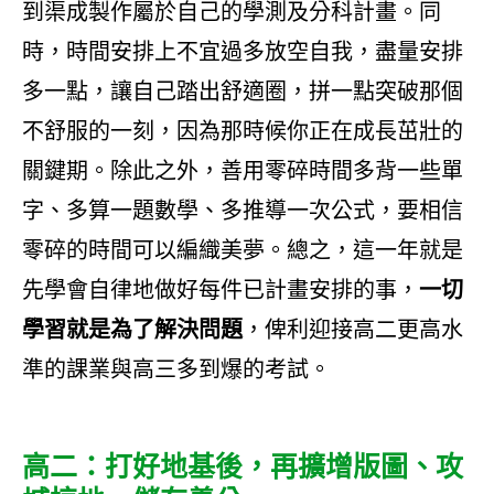
到渠成製作屬於自己的學測及分科計畫。同
時，時間安排上不宜過多放空自我，盡量安排
多一點，讓自己踏出舒適圈，拼一點突破那個
不舒服的一刻，因為那時候你正在成長茁壯的
關鍵期。除此之外，善用零碎時間多背一些單
字、多算一題數學、多推導一次公式，要相信
零碎的時間可以編織美夢。總之，這一年就是
先學會自律地做好每件已計畫安排的事，
一切
學習就是為了解決問題
，俾利迎接高二更高水
準的課業與高三多到爆的考試。
高二：打好地基後，再擴增版圖、攻