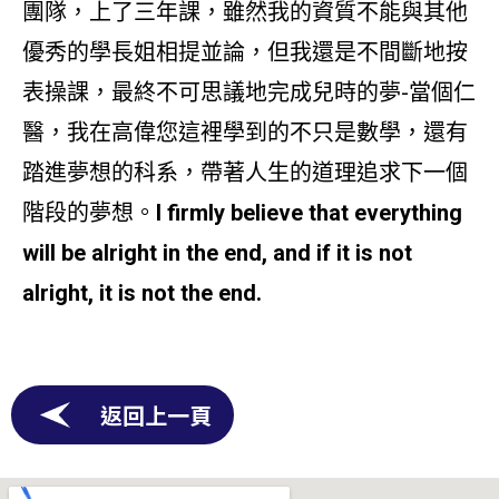
團隊，上了三年課，雖然我的資質不能與其他
優秀的學長姐相提並論，但我還是不間斷地按
表操課，最終不可思議地完成兒時的夢-當個仁
醫，我在高偉您這裡學到的不只是數學，還有
踏進夢想的科系，帶著人生的道理追求下一個
階段的夢想。
I firmly believe that everything
will be alright in the end, and if it is not
alright, it is not the end.
返回上一頁