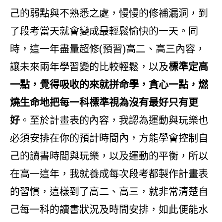
己的弱點與不熟悉之處，慢慢的修補漏洞，到
了段考當天就會變成最輕鬆愉快的一天。同
時，這一年盡量超修(預習)高二、高三內容，
讓未來兩年學習變的比較輕鬆，以及
標準定高
一點，覺得吸收的來就拼命學，貪心一點，燃
燒生命地把每一科標準視為沒有最好只有更
好
。至於計畫表的內容，我認為運動與玩樂也
必須安排在你的預計時間內，方能學會控制自
己的讀書時間與玩樂，以及運動的平衡，所以
在高一這年，我就養成每次段考都製作計畫表
的習慣，這樣到了高二、高三，就非常清楚自
己每一科的讀書狀況及時間安排，如此便能水