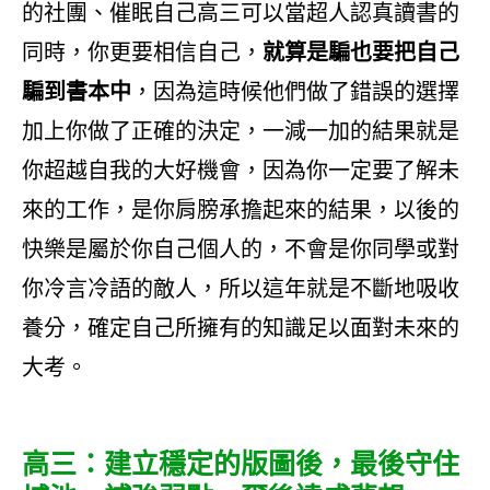
的社團、催眠自己高三可以當超人認真讀書的
同時，你更要相信自己，
就算是騙也要把自己
騙到書本中
，因為這時候他們做了錯誤的選擇
加上你做了正確的決定，一減一加的結果就是
你超越自我的大好機會，因為你一定要了解未
來的工作，是你肩膀承擔起來的結果，以後的
快樂是屬於你自己個人的，不會是你同學或對
你冷言冷語的敵人，所以這年就是不斷地吸收
養分，確定自己所擁有的知識足以面對未來的
大考。
高三：建立穩定的版圖後，最後守住