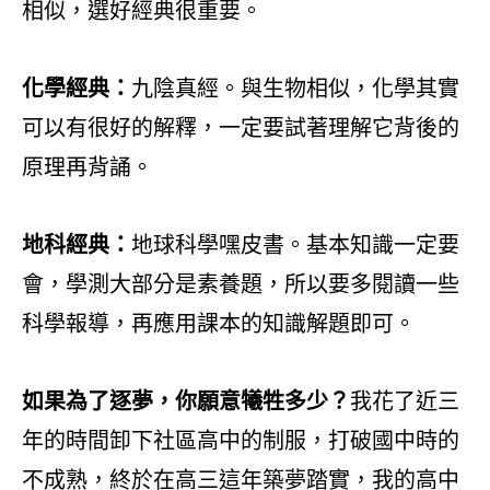
相似，選好經典很重要。
化學經典：
九陰真經。與生物相似，化學其實
可以有很好的解釋，一定要試著理解它背後的
原理再背誦。
地科經典：
地球科學嘿皮書。基本知識一定要
會，學測大部分是素養題，所以要多閱讀一些
科學報導，再應用課本的知識解題即可。
如
果為了逐夢，你願意犧牲多少？
我花了近三
年的時間卸下社區高中的制服，打破國中時的
不成熟，終於在高三這年築夢踏實，我的高中