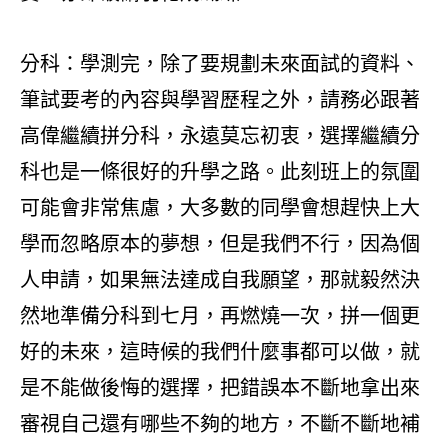
分科：學測完，除了要規劃未來面試的資料、
筆試要考的內容與學習歷程之外，請務必跟著
高偉繼續拼分科，永遠莫忘初衷，選擇繼續分
科也是一條很好的升學之路。此刻班上的氛圍
可能會非常焦慮，大多數的同學會想趕快上大
學而忽略原本的夢想，但是我們不行，因為個
人申請，如果無法達成自我願望，那就毅然決
然地準備分科到七月，再燃燒一次，拼一個更
好的未來，這時候的我們什麼事都可以做，就
是不能做後悔的選擇，把錯誤本不斷地拿出來
審視自己還有哪些不夠的地方，不斷不斷地補