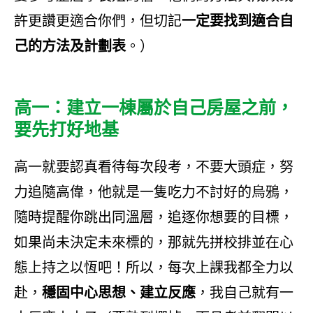
許更讚更適合你們，但切記
一定要找到適合自
己的方法及計劃表
。）
高一：建立一棟屬於自己房屋之前，
要先打好地基
高一就要認真看待每次段考，不要大頭症，努
力追隨高偉，他就是一隻吃力不討好的烏鴉，
隨時提醒你跳出同溫層，追逐你想要的目標，
如果尚未決定未來標的，那就先拼校排並在心
態上持之以恆吧！所以，每次上課我都全力以
赴，
穩固中心思想、建立反應
，我自己就有一