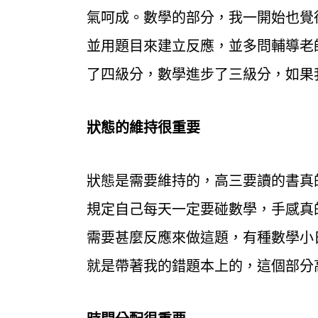
氣呵成。數學的部分，我一開始也覺
並用題目來建立反應，並多問輔導老
了四級分，數學進步了三級分，如果
狀態的維持很重要
狀態是需要維持的，高三要讀的書真
規定自己每天一定要碰數學，手感真
需要甚麼反應來做這題，有種數學小
就是帶著我的錯題本上的，這個部分