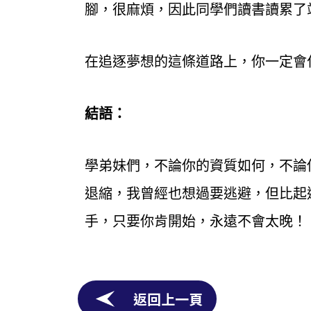
腳，很麻煩，因此同學們讀書讀累了
在追逐夢想的這條道路上，你一定會
結語：
學弟妹們，不論你的資質如何，不論
退縮，我曾經也想過要逃避，但比起
手，只要你肯開始，永遠不會太晚！
返回上一頁