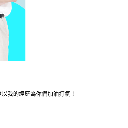
並以我的經歷為你們加油打氣！