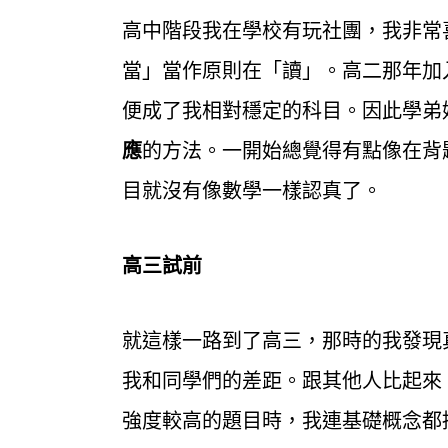
高中階段我在學校有玩社團，我非常
當」當作原則在「讀」。高二那年加
便成了我相對穩定的科目。因此學弟
應
的方法。一開始總覺得有點像在背
目就沒有像數學一樣認真了。
高三試前
就這樣一路到了高三，那時的我發現
我和同學們的差距。跟其他人比起來
強度較高的題目時，我連基礎概念都