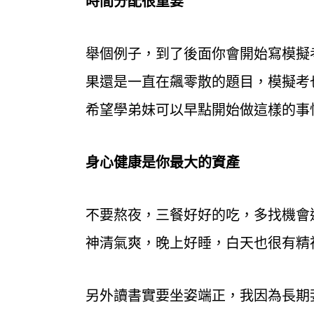
時間分配很重要
舉個例子，到了後面你會開始寫模擬
果還是一直在飆零散的題目，模擬考
希望學弟妹可以早點開始做這樣的事
身心健康是你最大的資產
不要熬夜，三餐好好的吃，多找機會
神清氣爽，晚上好睡，白天也很有精
另外讀書實要坐姿端正，我因為長期