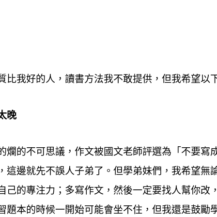
質比我好的人，讀書方法我不敢提供，但我希望以
太晚
的爛的不可思議，作文被國文老師評選為「不要寫
，這邊就先不誤人子弟了。但學弟妹們，我希望無
自己的專注力；多寫作文，然後一定要找人幫你改
習題本的時候一開始可能會坐不住，但我還是鼓勵