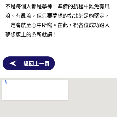
不是每個人都是學神，準備的航程中難免有風
浪、有亂流，但只要夢想的指北針足夠堅定，
一定會航至心中所嚮。在此，祝各位成功踏入
夢想版上的系所就讀！
返回上一頁