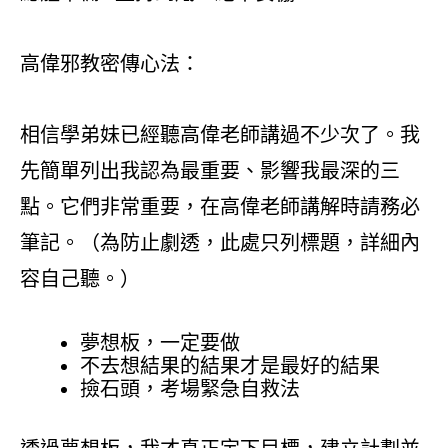
高偉邪教密傳心法：
相信學弟妹已經聽高偉老師講過不少次了。我
先簡單列出我認為最重要、影響我最深的三
點。它們非常重要，在高偉老師講解時請務必
筆記。（為防止劇透，此處只列標題，詳細內
容自己聽。）
夢想板，一定要做
不去想結果的結果才是最好的結果
撿石頭，考場緊急自救法