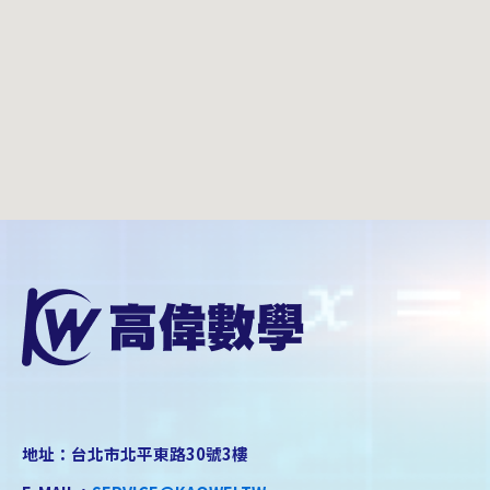
地址：台北市北平東路30號3樓