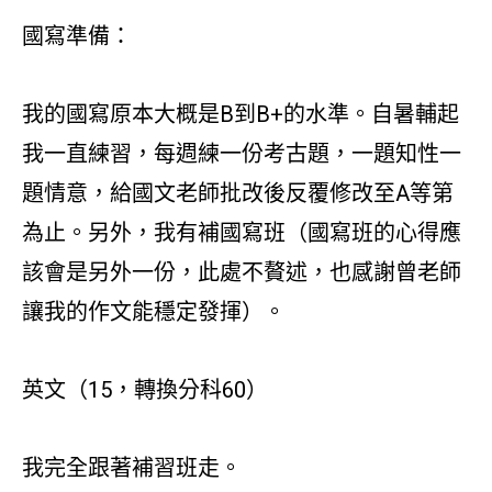
國寫準備：
我的國寫原本大概是B到B+的水準。自暑輔起
我一直練習，每週練一份考古題，一題知性一
題情意，給國文老師批改後反覆修改至A等第
為止。另外，我有補國寫班（國寫班的心得應
該會是另外一份，此處不贅述，也感謝曾老師
讓我的作文能穩定發揮）。
英文（15，轉換分科60）
我完全跟著補習班走。