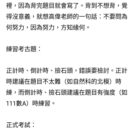
裡，因為背完題目就會寫了。背到不想背，覺
得沒意義，就想高偉老師的一句話：不要問為
何努力，因為努力，方知緣何。
練習考古題：
正計時、倒計時、撿石頭，錯誤要檢討。正計
時建議在題目不太難（如自然科的北模）時
練，而倒計時、撿石頭建議在題目有強度（如
111數A）時練習。
正式考試：