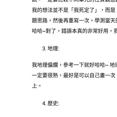
我的想法並不是「我死定了」，而是
題思路，然後再重寫一次。學測當天
哈哈~對了，錯誤本真的非常好用，
地理:
我地理偏爛，參考一下就好哈哈~ 
一定要很熟，最好是可以自己畫一次
上。
歷史: