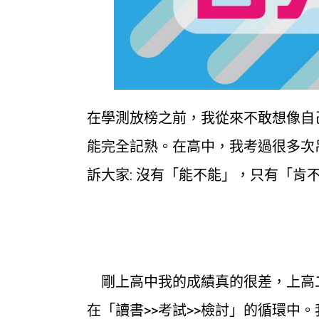
在學測放榜之前，我從來不敢想像自
能完全記熟。在高中，我考過很多次
訴大家: 沒有「能不能」，只有「肯
剛上高中我的成績真的很差，上高二
在「讀書>>考試>>檢討」的循環