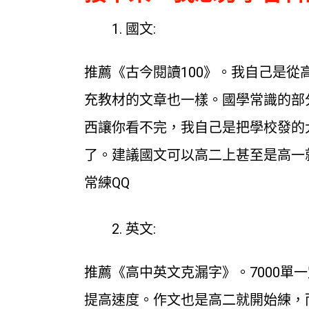
國文:
推薦《古今閱讀100》。我自己是
充教材的文章也一樣。國學常識的部
西讓你看不完，我自己是把學校發的
了。建議國文可以高二上甚至是高一
常練QQ
英文:
推薦《高中英文克漏字》。7000
提高速度。作文也是高二就開始練，