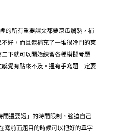
本裡的所有重要課文都要滾瓜爛熟，補
果不好，而且還補充了一堆很冷門的東
高二下就可以開始練習各種模擬考題
文感覺有點來不及。還有手寫題一定要
試時間還要短」的時間限制，強迫自己
 在寫前面題目的時候可以把好的單字