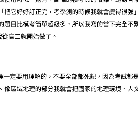
「把它好好訂正完，考學測的時候我就會變得很強
的題目比模考簡單超級多，所以我寫的當下完全不
我從高二就開始做了。
地理一定要用理解的，不要全部都死記，因為考試都
。像區域地理的部分我就會把國家的地理環境、人