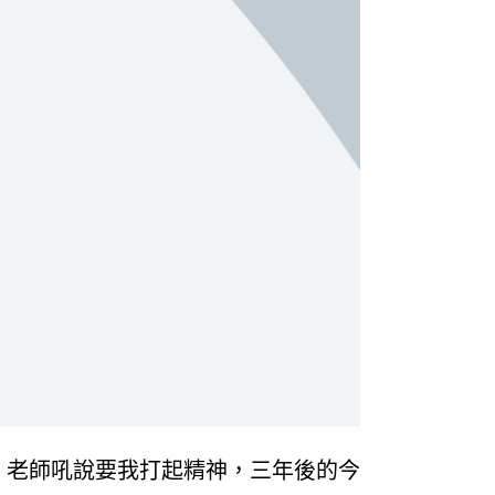
，老師吼說要我打起精神，三年後的今