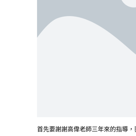
首先要謝謝高偉老師三年來的指導，