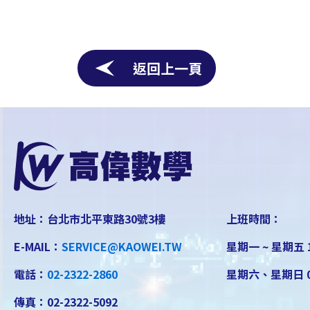
返回上一頁
地址：台北市北平東路30號3樓
上班時間：
E-MAIL：
SERVICE@KAOWEI.TW
星期一 ~ 星期五 1
電話：
02-2322-2860
星期六、星期日 08
傳真：02-2322-5092