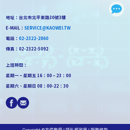
地址：台北市北平東路30號3樓
E-MAIL：
SERVICE@KAOWEI.TW
電話：
02-2322-2860
傳真：02-2322-5092
上班時間：
星期一 ~ 星期五 16：00 – 23：00
星期六、星期日 08：00-22：30