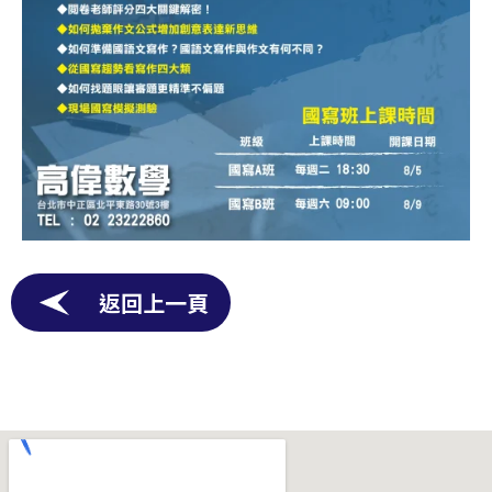
返回上一頁