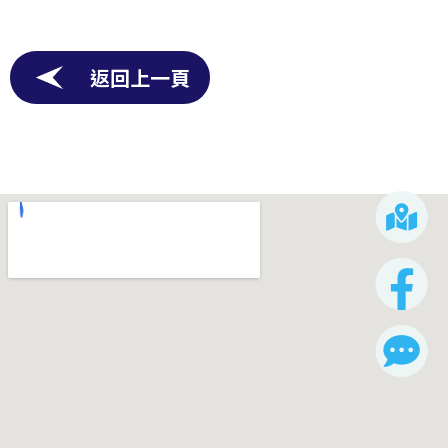
返回上一頁