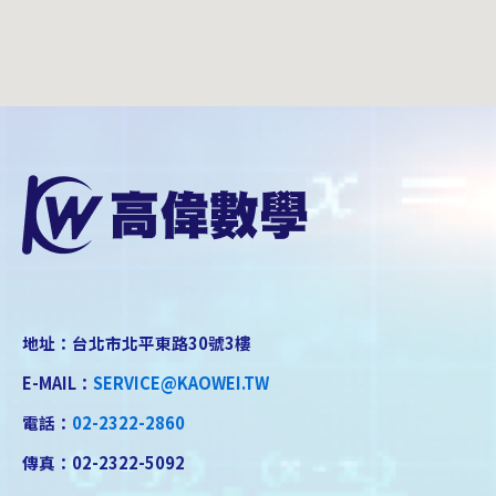
地址：台北市北平東路30號3樓
E-MAIL：
SERVICE@KAOWEI.TW
電話：
02-2322-2860
傳真：02-2322-5092