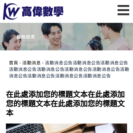
首頁
-
活動消息
-
活動消息公告活動消息公告活動消息公告
活動消息公告活動消息公告活動消息公告活動消息公告活動
消息公告活動消息公告活動消息公告活動消息公告
在此處添加您的標題文本在此處添加
您的標題文本在此處添加您的標題文
本