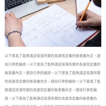
以下是為了能夠滿足段落所需的長度而定義的無意義內文，請
自行參酌編排。
以下是為了能夠滿足段落所需的長度而定義的
無意義內文，請自行參酌編排。
以下是為了能夠滿足段落所需
的長度而定義的無意義內文，請自行參酌編排。
以下是為了能
夠滿足段落所需的長度而定義的無意義內文，請自行參酌編
排。
以下是為了能夠滿足段落所需的長度而定義的無意義內