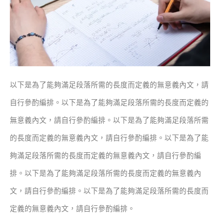
以下是為了能夠滿足段落所需的長度而定義的無意義內文，請
自行參酌編排。以下是為了能夠滿足段落所需的長度而定義的
無意義內文，請自行參酌編排。以下是為了能夠滿足段落所需
的長度而定義的無意義內文，請自行參酌編排。以下是為了能
夠滿足段落所需的長度而定義的無意義內文，請自行參酌編
排。以下是為了能夠滿足段落所需的長度而定義的無意義內
文，請自行參酌編排。以下是為了能夠滿足段落所需的長度而
定義的無意義內文，請自行參酌編排。