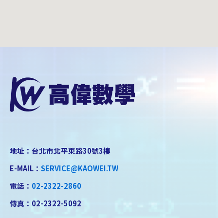
地址：台北市北平東路30號3樓
E-MAIL：
SERVICE@KAOWEI.TW
電話：
02-2322-2860
傳真：02-2322-5092