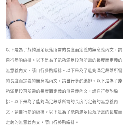
以下是為了能夠滿足段落所需的長度而定義的無意義內文，請
自行參酌編排。以下是為了能夠滿足段落所需的長度而定義的
無意義內文，請自行參酌編排。以下是為了能夠滿足段落所需
的長度而定義的無意義內文，請自行參酌編排。以下是為了能
夠滿足段落所需的長度而定義的無意義內文，請自行參酌編
排。以下是為了能夠滿足段落所需的長度而定義的無意義內
文，請自行參酌編排。以下是為了能夠滿足段落所需的長度而
定義的無意義內文，請自行參酌編排。