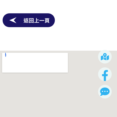
返回上一頁