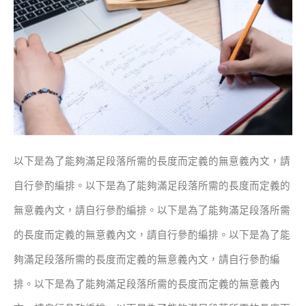
以下是為了能夠滿足段落所需的長度而定義的無意義內文，請
自行參酌編排。
以下是為了能夠滿足段落所需的長度而定義的
無意義內文，請自行參酌編排。
以下是為了能夠滿足段落所需
的長度而定義的無意義內文，請自行參酌編排。
以下是為了能
夠滿足段落所需的長度而定義的無意義內文，請自行參酌編
排。
以下是為了能夠滿足段落所需的長度而定義的無意義內