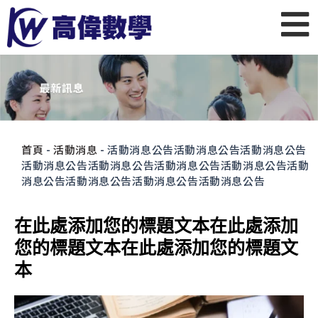
首頁
-
活動消息
-
活動消息公告活動消息公告活動消息公告
活動消息公告活動消息公告活動消息公告活動消息公告活動
消息公告活動消息公告活動消息公告活動消息公告
在此處添加您的標題文本在此處添加
您的標題文本在此處添加您的標題文
本