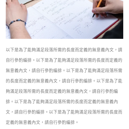
以下是為了能夠滿足段落所需的長度而定義的無意義內文，請
自行參酌編排。以下是為了能夠滿足段落所需的長度而定義的
無意義內文，請自行參酌編排。以下是為了能夠滿足段落所需
的長度而定義的無意義內文，請自行參酌編排。以下是為了能
夠滿足段落所需的長度而定義的無意義內文，請自行參酌編
排。以下是為了能夠滿足段落所需的長度而定義的無意義內
文，請自行參酌編排。以下是為了能夠滿足段落所需的長度而
定義的無意義內文，請自行參酌編排。