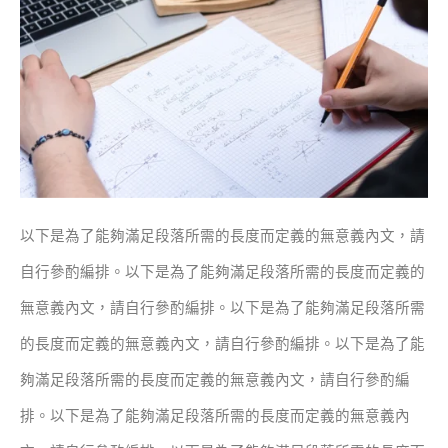
以下是為了能夠滿足段落所需的長度而定義的無意義內文，請
自行參酌編排。
以下是為了能夠滿足段落所需的長度而定義的
無意義內文，請自行參酌編排。
以下是為了能夠滿足段落所需
的長度而定義的無意義內文，請自行參酌編排。
以下是為了能
夠滿足段落所需的長度而定義的無意義內文，請自行參酌編
排。
以下是為了能夠滿足段落所需的長度而定義的無意義內