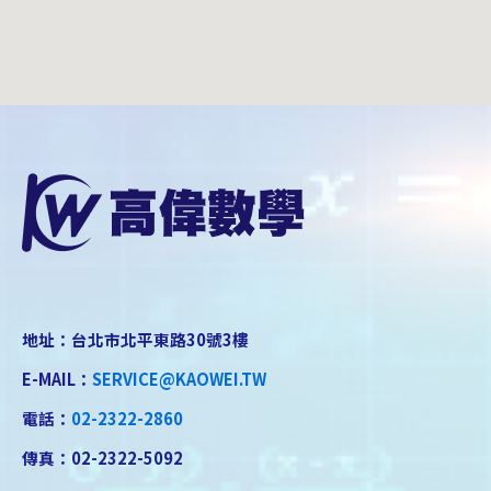
地址：台北市北平東路30號3樓
E-MAIL：
SERVICE@KAOWEI.TW
電話：
02-2322-2860
傳真：02-2322-5092