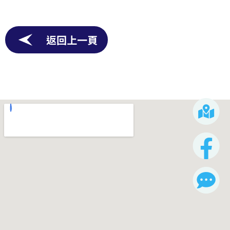
返回上一頁