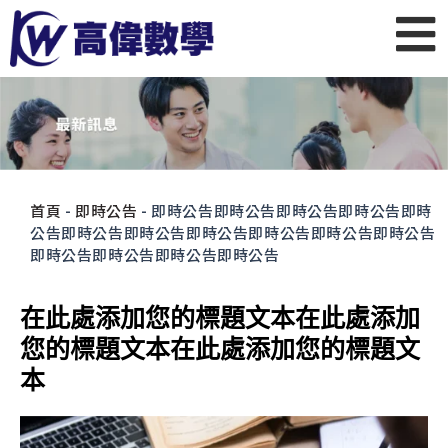
首頁
-
即時公告
-
即時公告即時公告即時公告即時公告即時
公告即時公告即時公告即時公告即時公告即時公告即時公告
即時公告即時公告即時公告即時公告
在此處添加您的標題文本在此處添加
您的標題文本在此處添加您的標題文
本