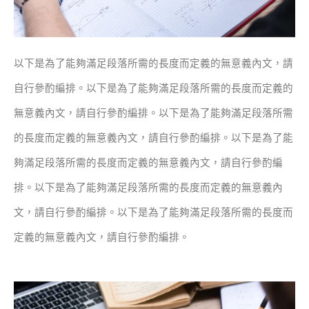
以下是為了能夠滿足段落所需的長度而定義的無意義內文，請
自行參酌編排。
以下是為了能夠滿足段落所需的長度而定義的
無意義內文，請自行參酌編排。
以下是為了能夠滿足段落所需
的長度而定義的無意義內文，請自行參酌編排。
以下是為了能
夠滿足段落所需的長度而定義的無意義內文，請自行參酌編
排。
以下是為了能夠滿足段落所需的長度而定義的無意義內
文，請自行參酌編排。
以下是為了能夠滿足段落所需的長度而
定義的無意義內文，請自行參酌編排。