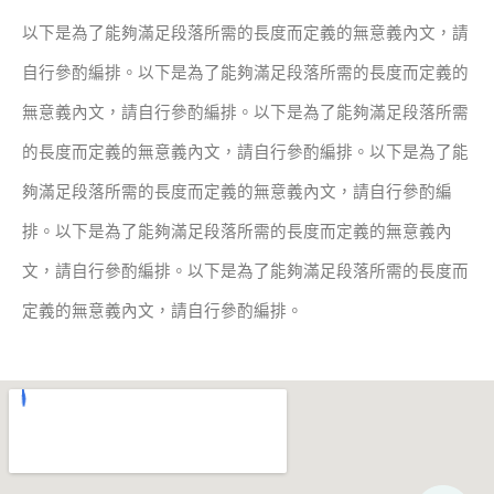
以下是為了能夠滿足段落所需的長度而定義的無意義內文，請
自行參酌編排。以下是為了能夠滿足段落所需的長度而定義的
無意義內文，請自行參酌編排。以下是為了能夠滿足段落所需
的長度而定義的無意義內文，請自行參酌編排。以下是為了能
夠滿足段落所需的長度而定義的無意義內文，請自行參酌編
排。以下是為了能夠滿足段落所需的長度而定義的無意義內
文，請自行參酌編排。以下是為了能夠滿足段落所需的長度而
定義的無意義內文，請自行參酌編排。