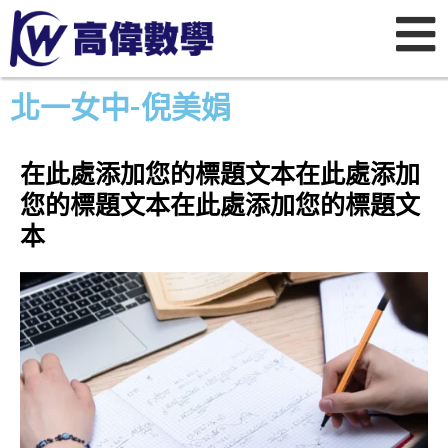
北一女中-倪美娟
在此處添加您的標題文本在此處添加
您的標題文本在此處添加您的標題文
本